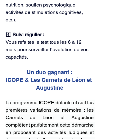
nutrition, soutien psychologique, 
activités de stimulations cognitives, 
etc.).
4️⃣ 
Suivi régulier :
Vous refaites le test tous les 6 à 12 
mois pour surveiller l’évolution de vos 
capacités.
Un duo gagnant :
ICOPE & Les Carnets de Léon et 
Augustine
Le programme ICOPE détecte et suit les 
premières variations de mémoire ; les 
Carnets de Léon et Augustine 
complètent parfaitement cette démarche 
en proposant des activités ludiques et 