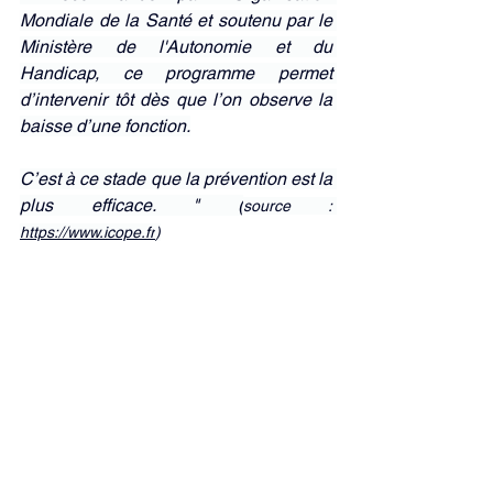
Mondiale de la Santé et soutenu par le 
Ministère de l'Autonomie et du 
Handicap, ce programme permet 
d’intervenir tôt dès que l’on observe la 
baisse d’une fonction.
C’est à ce stade que la prévention est la 
plus efficace. " (
source : 
https://www.icope.fr
)