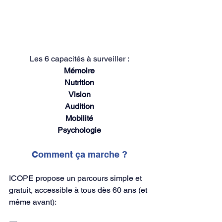
Les 6 capacités à surveiller :
Mémoire
Nutrition
Vision
Audition
Mobilité
Psychologie
Comment ça marche ?
ICOPE propose un parcours simple et 
gratuit, accessible à tous dès 60 ans (et 
même avant):