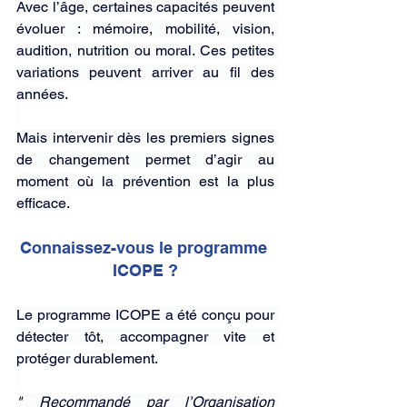
Avec l’âge, certaines capacités peuvent 
évoluer : mémoire, mobilité, vision, 
audition, nutrition ou moral. Ces petites 
variations peuvent arriver au fil des 
années.
Mais intervenir dès les premiers signes 
de changement permet d’agir au 
moment où la prévention est la plus 
efficace.
Connaissez-vous le programme 
ICOPE ?
Le programme ICOPE a été conçu pour 
détecter tôt, accompagner vite et 
protéger durablement.
" Recommandé par l’Organisation 