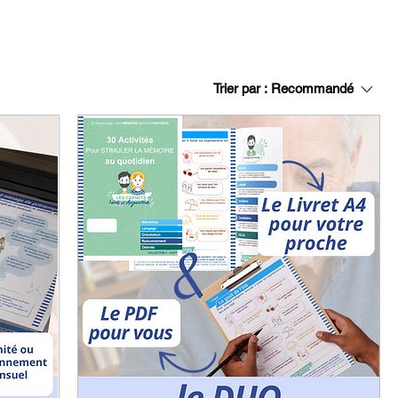
Trier par :
Recommandé