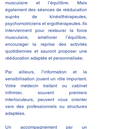
musculaire et l’équilibre. Mais 
également des séances de rééducation 
auprès de kinésithérapeutes, 
psychomotriciens et ergothérapeutes. Ils 
interviennent pour restaurer la force 
musculaire, améliorer l’équilibre, 
encourager la reprise des activités 
quotidiennes et sauront proposer une 
rééducation adaptée et personnalisée.
Par ailleurs, l’information et la 
sensibilisation jouent un rôle important. 
Votre médecin traitant ou cabinet 
infirmier, souvent premiers 
interlocuteurs, peuvent vous orienter 
vers des professionnels ou structures 
adaptées.
Un accompagnement par un 