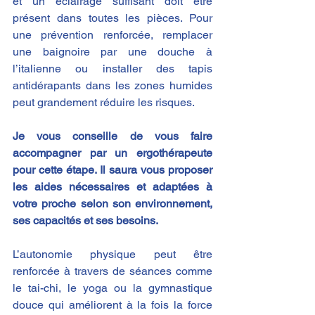
et un éclairage suffisant doit être 
présent dans toutes les pièces. Pour 
une prévention renforcée, remplacer 
une baignoire par une douche à 
l’italienne ou installer des tapis 
antidérapants dans les zones humides 
peut grandement réduire les risques. 
Je vous conseille de vous faire 
accompagner par un ergothérapeute 
pour cette étape. Il saura vous proposer 
les aides nécessaires et adaptées à 
votre proche selon son environnement, 
ses capacités et ses besoins.
L’autonomie physique peut être 
renforcée à travers de séances comme 
le tai-chi, le yoga ou la gymnastique 
douce qui améliorent à la fois la force 