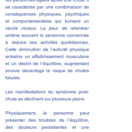
se caractérise par une combinaison de 
conséquences physiques, psychiques 
et comportementales qui forment un 
cercle vicieux. La peur de retomber 
amène souvent la personne concernée 
à réduire ses activités quotidiennes. 
Cette diminution de l’activité physique 
entraîne un affaiblissement musculaire 
et un déclin de l’équilibre, augmentant 
encore davantage le risque de chutes 
futures.
Les manifestations du syndrome post-
chute se déclinent sur plusieurs plans.
Physiquement, la personne peut 
présenter des troubles de l’équilibre, 
des douleurs persistantes et une 