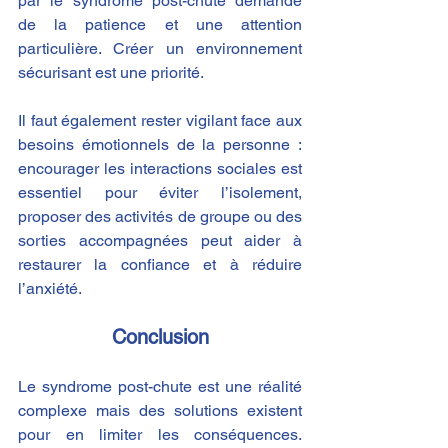
par le syndrome post-chute demande 
de la patience et une attention 
particulière. Créer un environnement 
sécurisant est une priorité.
Il faut également rester vigilant face aux 
besoins émotionnels de la personne : 
encourager les interactions sociales est 
essentiel pour éviter l’isolement, 
proposer des activités de groupe ou des 
sorties accompagnées peut aider à 
restaurer la confiance et à réduire 
l’anxiété.
Conclusion
Le syndrome post-chute est une réalité 
complexe mais des solutions existent 
pour en limiter les conséquences. 