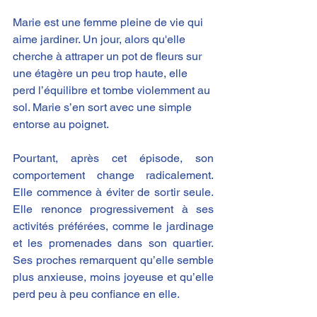
Marie est une femme pleine de vie qui 
aime jardiner. Un jour, alors qu'elle 
cherche à attraper un pot de fleurs sur 
une étagère un peu trop haute, elle 
perd l’équilibre et tombe violemment au 
sol. Marie s’en sort avec une simple 
entorse au poignet.
Pourtant, après cet épisode, son 
comportement change radicalement. 
Elle commence à éviter de sortir seule. 
Elle renonce progressivement à ses 
activités préférées, comme le jardinage 
et les promenades dans son quartier. 
Ses proches remarquent qu’elle semble 
plus anxieuse, moins joyeuse et qu’elle 
perd peu à peu confiance en elle.