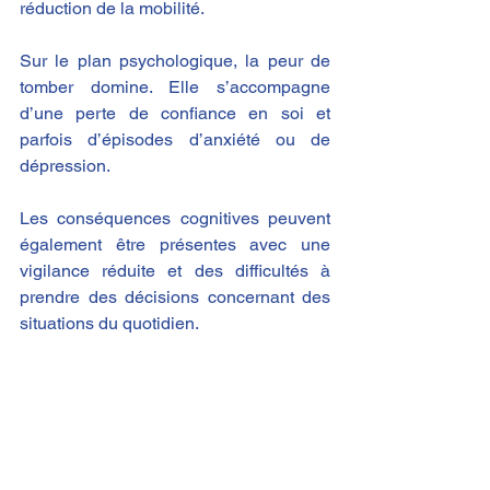
réduction de la mobilité.
Sur le plan psychologique, la peur de 
tomber domine. Elle s’accompagne 
d’une perte de confiance en soi et 
parfois d’épisodes d’anxiété ou de 
dépression.
Les conséquences cognitives peuvent 
également être présentes avec une 
vigilance réduite et des difficultés à 
prendre des décisions concernant des 
situations du quotidien.