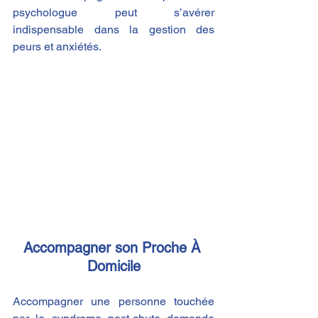
psychologue peut s’avérer 
indispensable dans la gestion des 
peurs et anxiétés.
Accompagner son Proche À 
Domicile
Accompagner une personne touchée 