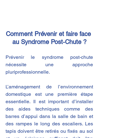
Comment Prévenir et faire face 
au Syndrome Post-Chute ?
Prévenir le syndrome post-chute 
nécessite une approche 
pluriprofessionnelle.
L’aménagement de l’environnement 
domestique est une première étape 
essentielle. Il est important d’installer 
des aides techniques comme des 
barres d’appui dans la salle de bain et 
des rampes le long des escaliers. Les 
tapis doivent être retirés ou fixés au sol 