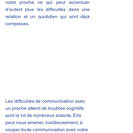
notre proche ce qui peut accentuer 
d’autant plus les difficultés dans une 
relation et un quotidien qui sont déjà 
complexes.
Les difficultés de communication avec 
un proche atteint de troubles cognitifs 
sont le lot de nombreux aidants. Elle 
peut nous amener, insidieusement, à 
couper toute communication avec notre 