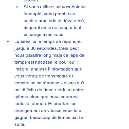
Si vous utilisez un vocabulaire 
inadapté, votre proche se 
sentira amoindri et dévalorisé, 
risquant ainsi de couper tout 
échange avec vous.
Laissez lui le temps de répondre, 
jusqu’à 30 secondes. Cela peut 
nous paraitre long mais ce laps de 
temps est nécessaire pour qu’il 
intègre, analyse l’information que 
vous venez de transmettre et 
construise sa réponse. Je sais qu’il 
est difficile de devoir réduire notre 
rythme alors que nous courrons 
toute la journée. Et pourtant ce 
changement de vitesse vous fera 
gagner beaucoup de temps par la 
suite.