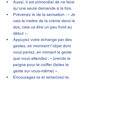
Aussi, il est primordial de ne faire 
qu’une seule demande à la fois.
Prévenez le de la sensation : « Je 
vais te mettre de la crème dans le 
dos, cela va être un peu froid au 
début ».
Appuyez votre échange par des 
gestes, en montrant l’objet dont 
vous parlez, en mimant le geste 
que vous attendez : « prends le 
peigne pour te coiffer (faites le 
geste sur vous-même) ».
Encouragez-le et remerciez-le.