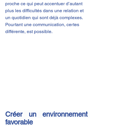
proche ce qui peut accentuer d’autant 
plus les difficultés dans une relation et 
un quotidien qui sont déjà complexes.
Pourtant une communication, certes 
différente, est possible.
Créer un environnement 
favorable