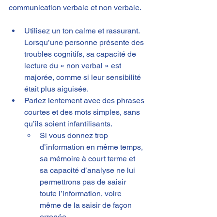
communication verbale et non verbale.
Utilisez un ton calme et rassurant. 
Lorsqu’une personne présente des 
troubles cognitifs, sa capacité de 
lecture du « non verbal » est 
majorée, comme si leur sensibilité 
était plus aiguisée.
Parlez lentement avec des phrases 
courtes et des mots simples, sans 
qu’ils soient infantilisants.
Si vous donnez trop 
d’information en même temps, 
sa mémoire à court terme et 
sa capacité d’analyse ne lui 
permettrons pas de saisir 
toute l’information, voire 
même de la saisir de façon 
erronée.