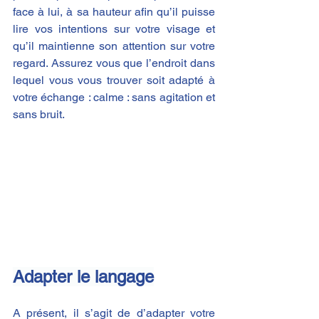
face à lui, à sa hauteur afin qu’il puisse 
lire vos intentions sur votre visage et 
qu’il maintienne son attention sur votre 
regard. Assurez vous que l’endroit dans 
lequel vous vous trouver soit adapté à 
votre échange : calme : sans agitation et 
sans bruit.
Adapter le langage
A présent, il s’agit de d’adapter votre 