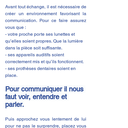
Avant tout échange, il est nécessaire de 
créer un environnement favorisant la 
communication. Pour ce faire assurez 
vous que :
- votre proche porte ses lunettes et 
qu’elles soient propres. Que la lumière 
dans la pièce soit suffisante.
- ses appareils auditifs soient 
correctement mis et qu’ils fonctionnent.
- ses prothèses dentaires soient en 
place.
Pour communiquer il nous 
faut voir, entendre et 
parler.
Puis approchez vous lentement de lui 
pour ne pas le surprendre, placez vous 