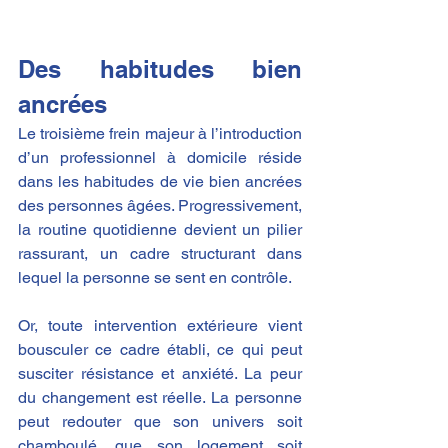
Des habitudes bien 
ancrées
Le troisième frein majeur à l’introduction 
d’un professionnel à domicile réside 
dans les habitudes de vie bien ancrées 
des personnes âgées. Progressivement, 
la routine quotidienne devient un pilier 
rassurant, un cadre structurant dans 
lequel la personne se sent en contrôle.
Or, toute intervention extérieure vient 
bousculer ce cadre établi, ce qui peut 
susciter résistance et anxiété. La peur 
du changement est réelle. La personne 
peut redouter que son univers soit 
chamboulé, que son logement soit 