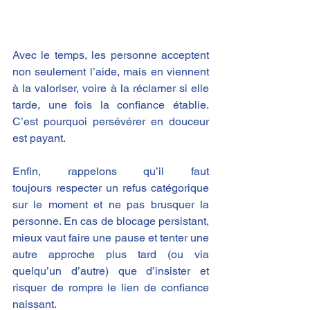
Avec le temps, les personne acceptent 
non seulement l’aide, mais en viennent 
à la valoriser, voire à la réclamer si elle 
tarde, une fois la confiance établie. 
C’est pourquoi persévérer en douceur 
est payant. 
Enfin, rappelons qu’il faut 
toujours respecter un refus catégorique 
sur le moment et ne pas brusquer la 
personne. En cas de blocage persistant, 
mieux vaut faire une pause et tenter une 
autre approche plus tard (ou via 
quelqu’un d’autre) que d’insister et 
risquer de rompre le lien de confiance 
naissant​.