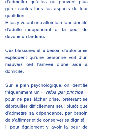
d’admettre qu’elles ne peuvent plus 
gérer seules tous les aspects de leur 
quotidien​.​
Elles y voient une atteinte à leur identité 
d’adulte indépendant et la peur de 
devenir un fardeau.
Ces blessures et le besoin d’autonomie 
expliquent qu’une personne voit d’un 
mauvais œil l’arrivée d’une aide à 
domicile.
Sur le plan psychologique, on identifie 
fréquemment un « 
refus par principe
 » 
pour ne pas lâcher prise, préférant se 
débrouiller difficilement seul plutôt que 
d’admettre sa dépendance, par besoin 
de s’affirmer et de conserver sa dignité​
Il peut également y avoir la peur de 