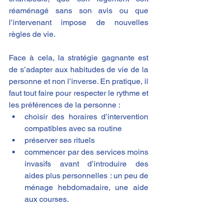
réaménagé sans son avis ou que 
l’intervenant impose de nouvelles 
règles de vie.
Face à cela, la stratégie gagnante est 
de s’adapter aux habitudes de vie de la 
personne et non l’inverse​. En pratique, il 
faut tout faire pour respecter le rythme et 
les préférences de la personne :
choisir des horaires d’intervention 
compatibles avec sa routine
préserver ses rituels
commencer par des services moins 
invasifs avant d’introduire des 
aides plus personnelles ​: un peu de 
ménage hebdomadaire, une aide 
aux courses.