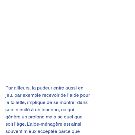
Par ailleurs, la pudeur entre aussi en 
jeu, par exemple recevoir de l’aide pour 
la toilette, implique de se montrer dans 
son intimité à un inconnu, ce qui 
génère un profond malaise quel que 
soit l’âge​. L’aide-ménagère est ainsi 
souvent mieux acceptée parce que 