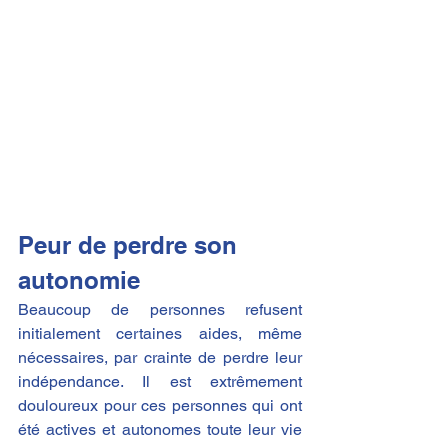
Peur de perdre son 
autonomie
Beaucoup de personnes refusent 
initialement certaines aides, même 
nécessaires, par crainte de perdre leur 
indépendance. Il est extrêmement 
douloureux pour ces personnes qui ont 
été actives et autonomes toute leur vie 