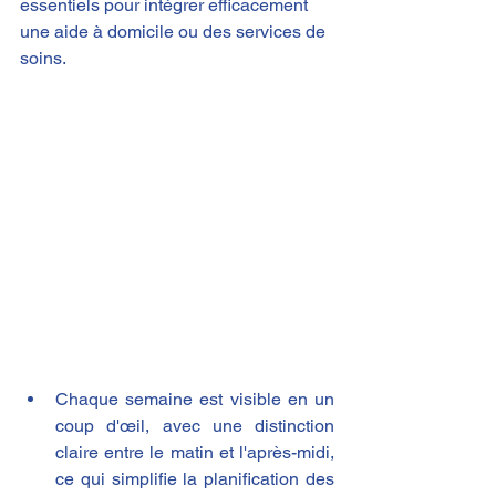
essentiels pour intégrer efficacement 
une aide à domicile ou des services de 
soins.
Chaque semaine est visible en un 
coup d'œil, avec une distinction 
claire entre le matin et l'après-midi, 
ce qui simplifie la planification des 