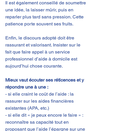
Il est également conseillé de soumettre 
une idée, la laisser mûrir, puis en 
reparler plus tard sans pression​. Cette 
patience porte souvent ses fruits.
Enfin, le discours adopté doit être 
rassurant et valorisant. Insister sur le 
fait que faire appel à un service 
professionnel d’aide à domicile est 
aujourd’hui chose courante.
Mieux vaut écouter ses réticences et y 
répondre une à une :
- si elle craint le coût de l’aide : la 
rassurer sur les aides financières 
existantes (APA, etc.)​
- si elle dit « je peux encore le faire » : 
reconnaître sa capacité tout en 
proposant que l’aide l’épargne sur une 