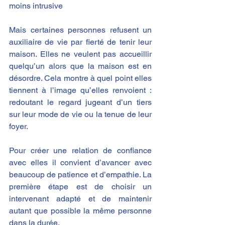
moins intrusive​
Mais certaines personnes refusent un 
auxiliaire de vie par fierté de tenir leur 
maison. Elles ne veulent pas accueillir 
quelqu’un alors que la maison est en 
désordre. Cela montre à quel point elles 
tiennent à l’image qu’elles renvoient : 
redoutant le regard jugeant d’un tiers 
sur leur mode de vie ou la tenue de leur 
foyer.
Pour créer une relation de confiance 
avec elles il convient d’avancer avec 
beaucoup de patience et d’empathie. La 
première étape est de choisir un 
intervenant adapté et de maintenir 
autant que possible la même personne 
dans la durée.