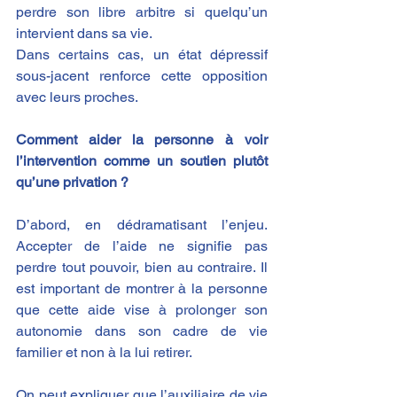
perdre son libre arbitre si quelqu’un 
intervient dans sa vie​.
Dans certains cas, un état dépressif 
sous-jacent renforce cette opposition 
avec leurs proches.
Comment aider la personne à voir 
l’intervention comme un soutien plutôt 
qu’une privation ?
D’abord, en dédramatisant l’enjeu. 
Accepter de l’aide ne signifie pas 
perdre tout pouvoir, bien au contraire. Il 
est important de montrer à la personne 
que cette aide vise à prolonger son 
autonomie dans son cadre de vie 
familier et non à la lui retirer.
On peut expliquer que l’auxiliaire de vie 