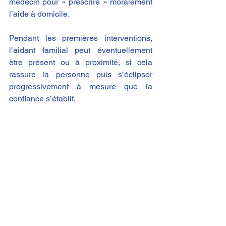
médecin pour « prescrire » moralement 
l’aide à domicile.
Pendant les premières interventions, 
l’aidant familial peut éventuellement 
être présent ou à proximité, si cela 
rassure la personne puis s’éclipser 
progressivement à mesure que la 
confiance s’établit.