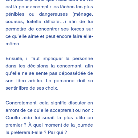
est là pour accomplir les tâches les plus 
pénibles ou dangereuses (ménage, 
courses, toilette difficile…) afin de lui 
permettre de concentrer ses forces sur 
ce qu’elle aime et peut encore faire elle-
même.
Ensuite, il faut impliquer la personne 
dans les décisions la concernant, afin 
qu’elle ne se sente pas dépossédée de 
son libre arbitre. La personne doit se 
sentir libre de ses choix. 
Concrètement, cela signifie discuter en 
amont de ce qu’elle accepterait ou non : 
Quelle aide lui serait la plus utile en 
premier ? À quel moment de la journée 
la préférerait-elle ? Par qui ?