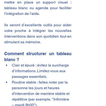
mettre en place un support visuel : 
tableau blanc ou agenda pour faciliter 
l'intégration de l'aide.
Ils seront d’excellents outils pour aider 
votre proche à intégrer les nouvelles 
interventions dans son quotidien tout en 
stimulant sa mémoire.
Comment structurer un tableau 
blanc ?
Clair et épuré : évitez la surcharge 
d’informations. Limitez-vous aux 
passages essentiels.
Routine stable : faites noter par la 
personne les jours et heures 
d'intervention de manière stable et 
répétitive (par exemple, "Infirmière 
– mardi 9h00").