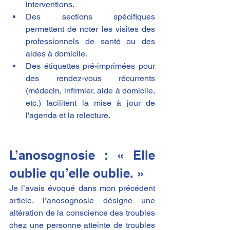
interventions.​
Des sections spécifiques 
permettent de noter les visites des 
professionnels de santé ou des 
aides à domicile.​
Des étiquettes pré-imprimées pour 
des rendez-vous récurrents 
(médecin, infirmier, aide à domicile, 
etc.) facilitent la mise à jour de 
l'agenda et la relecture.​
L’anosognosie : « Elle 
oublie qu’elle oublie. »
Je l’avais évoqué dans mon précédent 
article, l’anosognosie désigne une 
altération de la conscience des troubles 
chez une personne atteinte de troubles 