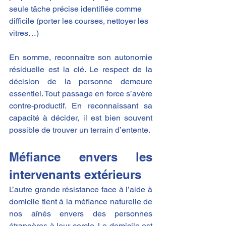
seule tâche précise identifiée comme 
difficile (porter les courses, nettoyer les 
vitres…)​
En somme, reconnaître son autonomie 
résiduelle est la clé. Le respect de la 
décision de la personne demeure 
essentiel. Tout passage en force s’avère 
contre-productif. En reconnaissant sa 
capacité à décider, il est bien souvent 
possible de trouver un terrain d’entente.
Méfiance envers les 
intervenants extérieurs
L’autre grande résistance face à l’aide à 
domicile tient à la méfiance naturelle de 
nos aînés envers des personnes 
étrangères à leur cercle. Le domicile est 