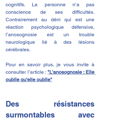
cognitifs. La personne n’a pas 
conscience de ses difficultés. 
Contrairement au déni qui est une 
réaction psychologique défensive, 
l’anosognosie est un trouble 
neurologique lié à des lésions 
cérébrales.
Pour en savoir plus, je vous invite à 
consulter l’article : 
"L'anosognosie : Elle 
oublie qu'elle oublie"
Des résistances 
surmontables avec 
écoute, adaptation et 
patience