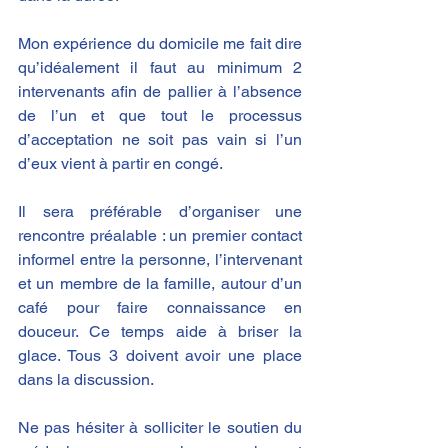
Mon expérience du domicile me fait dire 
qu’idéalement il faut au minimum 2 
intervenants afin de pallier à l’absence 
de l’un et que tout le processus 
d’acceptation ne soit pas vain si l’un 
d’eux vient à partir en congé.
Il sera préférable d’organiser une 
rencontre préalable : un premier contact 
informel entre la personne, l’intervenant 
et un membre de la famille, autour d’un 
café pour faire connaissance en 
douceur​. Ce temps aide à briser la 
glace. Tous 3 doivent avoir une place 
dans la discussion.
Ne pas hésiter à solliciter le soutien du 