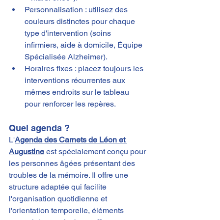
Personnalisation : utilisez des 
couleurs distinctes pour chaque 
type d'intervention (soins 
infirmiers, aide à domicile, Équipe 
Spécialisée Alzheimer).
Horaires fixes : placez toujours les 
interventions récurrentes aux 
mêmes endroits sur le tableau 
pour renforcer les repères.
Quel agenda ?
L'
Agenda des Carnets de Léon et 
Augustine
 est spécialement conçu pour 
les personnes âgées présentant des 
troubles de la mémoire. Il offre une 
structure adaptée qui facilite 
l'organisation quotidienne et 
l'orientation temporelle, éléments 