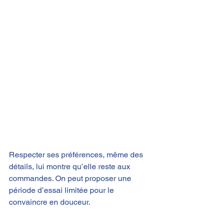
Respecter ses préférences, même des 
détails, lui montre qu’elle reste aux 
commandes. On peut proposer une 
période d’essai limitée pour le 
convaincre en douceur​.