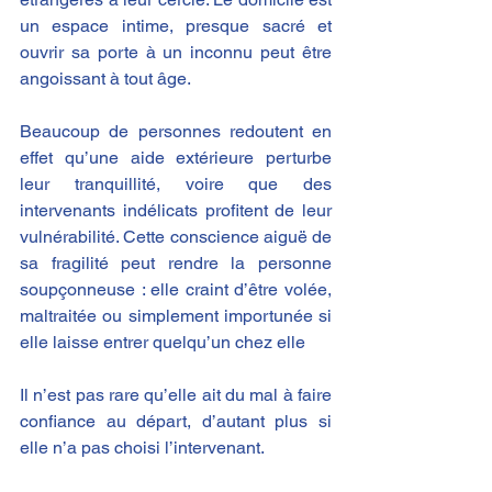
un espace intime, presque sacré et 
ouvrir sa porte à un inconnu peut être 
angoissant à tout âge.
Beaucoup de personnes redoutent en 
effet qu’une aide extérieure perturbe 
leur tranquillité, voire que des 
intervenants indélicats profitent de leur 
vulnérabilité. Cette conscience aiguë de 
sa fragilité peut rendre la personne 
soupçonneuse : elle craint d’être volée, 
maltraitée ou simplement importunée si 
elle laisse entrer quelqu’un chez elle​
Il n’est pas rare qu’elle ait du mal à faire 
confiance au départ, d’autant plus si 
elle n’a pas choisi l’intervenant.