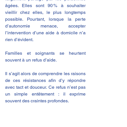
âgées. Elles sont 90 % à souhaiter 
vieillir chez elles, le plus longtemps 
possible​. Pourtant, lorsque la perte 
d’autonomie menace, accepter 
l’intervention d’une aide à domicile n’a 
rien d’évident. 
Familles et soignants se heurtent 
souvent à un refus d’aide.
Il s’agit alors de comprendre les raisons 
de ces résistances afin d’y répondre 
avec tact et douceur. Ce refus n’est pas 
un simple entêtement : il exprime 
souvent des craintes profondes.