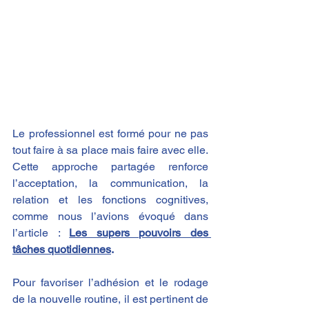
Le professionnel est formé pour ne pas 
tout faire à sa place mais faire avec elle. 
Cette approche partagée renforce 
l’acceptation, la communication, la 
relation et les fonctions cognitives, 
comme nous l’avions évoqué dans 
l’article : 
Les supers pouvoirs des 
tâches quotidiennes
. 
Pour favoriser l’adhésion et le rodage 
de la nouvelle routine, il est pertinent de 